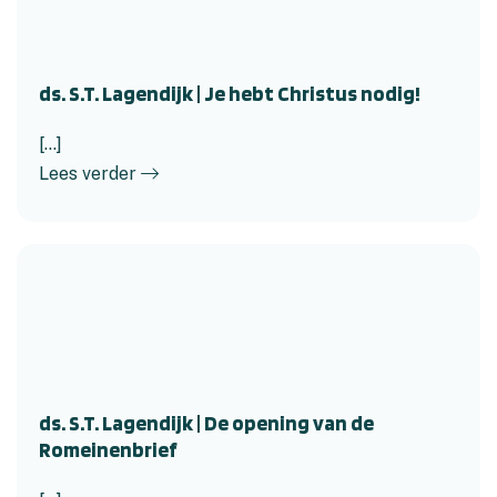
ds. S.T. Lagendijk | Je hebt Christus nodig!
[...]
Lees verder
ds. S.T. Lagendijk | De opening van de
Romeinenbrief