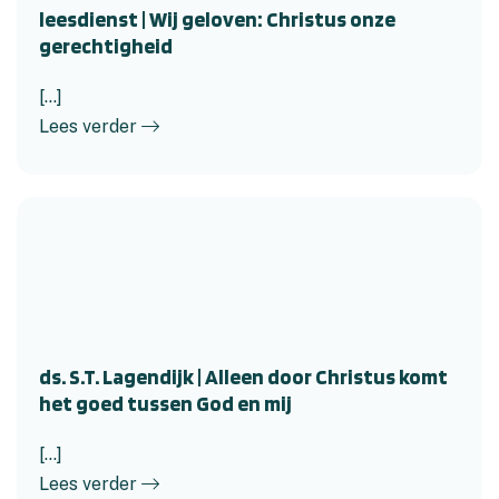
leesdienst | Wij geloven: Christus onze
gerechtigheid
[...]
Lees verder
ds. S.T. Lagendijk | Alleen door Christus komt
het goed tussen God en mij
[...]
Lees verder