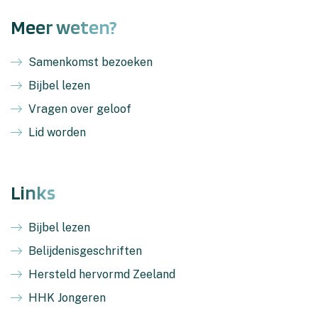
Meer weten?
Samenkomst bezoeken
Bijbel lezen
Vragen over geloof
Lid worden
Links
Bijbel lezen
Belijdenisgeschriften
Hersteld hervormd Zeeland
HHK Jongeren