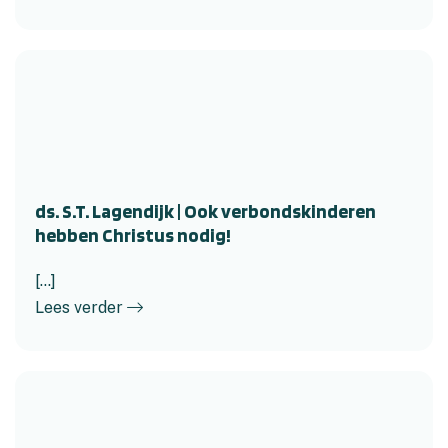
ds. S.T. Lagendijk | Ook verbondskinderen
hebben Christus nodig!
[...]
Lees verder