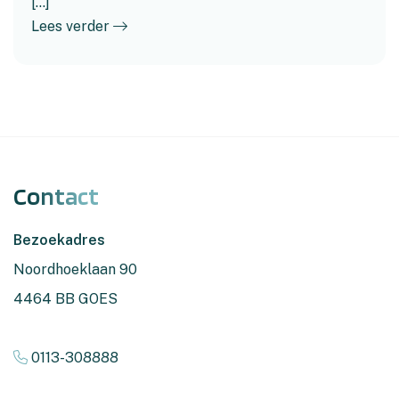
[...]
Lees verder
Contact
Bezoekadres
Noordhoeklaan 90
4464 BB GOES
0113-308888