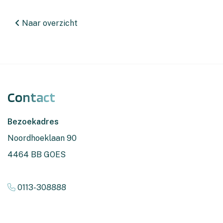
Naar overzicht
Contact
Bezoekadres
Noordhoeklaan 90
4464 BB GOES
0113-308888