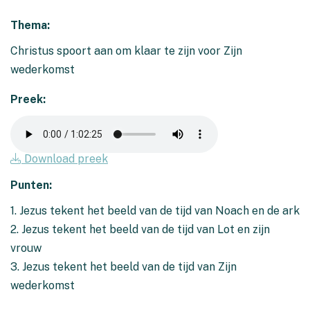
Thema:
Christus spoort aan om klaar te zijn voor Zijn
wederkomst
Preek:
Download preek
Punten:
1. Jezus tekent het beeld van de tijd van Noach en de ark
2. Jezus tekent het beeld van de tijd van Lot en zijn
vrouw
3. Jezus tekent het beeld van de tijd van Zijn
wederkomst