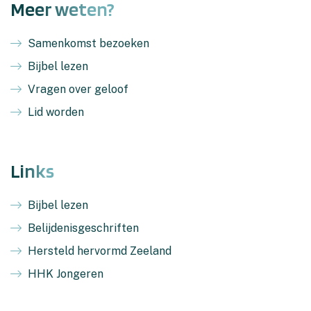
Meer weten?
Samenkomst bezoeken
Bijbel lezen
Vragen over geloof
Lid worden
Links
Bijbel lezen
Belijdenisgeschriften
Hersteld hervormd Zeeland
HHK Jongeren