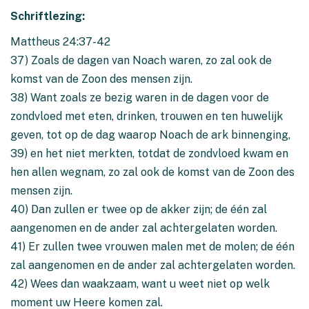
Schriftlezing:
Mattheus 24:37-42
37) Zoals de dagen van Noach waren, zo zal ook de
komst van de Zoon des mensen zijn.
38) Want zoals ze bezig waren in de dagen voor de
zondvloed met eten, drinken, trouwen en ten huwelijk
geven, tot op de dag waarop Noach de ark binnenging,
39) en het niet merkten, totdat de zondvloed kwam en
hen allen wegnam, zo zal ook de komst van de Zoon des
mensen zijn.
40) Dan zullen er twee op de akker zijn; de één zal
aangenomen en de ander zal achtergelaten worden.
41) Er zullen twee vrouwen malen met de molen; de één
zal aangenomen en de ander zal achtergelaten worden.
42) Wees dan waakzaam, want u weet niet op welk
moment uw Heere komen zal.