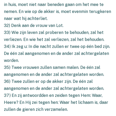
in huis, moet niet naar beneden gaan om het mee te
nemen. En wie op de akker is, moet evenmin terugkeren
naar wat hij achterliet.
32) Denk aan de vrouw van Lot.
33) Wie zijn leven zal proberen te behouden, zal het
verliezen. En wie het zal verliezen, zal het behouden.
34) Ik zeg u: In die nacht zullen er twee op één bed zijn.
De één zal aangenomen en de ander zal achtergelaten
worden.
35) Twee vrouwen zullen samen malen. De één zal
aangenomen en de ander zal achtergelaten worden.
36) Twee zullen er op de akker zijn. De één zal
aangenomen en de ander zal achtergelaten worden.
37) En zij antwoordden en zeiden tegen Hem: Waar,
Heere? En Hij zei tegen hen: Waar het lichaam is, daar
zullen de gieren zich verzamelen.