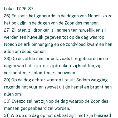
Lukas 17:26-37
26) En zoals het gebeurde in de dagen van Noach, zo zal
het ook zijn in de dagen van de Zoon des mensen.
27) Zij aten, zij dronken, zij namen ten huwelijk en zij
werden ten huwelijk gegeven tot op de dag waarop
Noach de ark binnenging en de zondvloed kwam en hen
allen om deed komen.
28) Op dezelfde manier ook, zoals het gebeurde in de
dagen van Lot: zij aten, zij dronken, zij kochten, zij
verkochten, zij plantten, zij bouwden.
29) Op de dag echter waarop Lot uit Sodom wegging,
regende het vuur en zwavel uit de hemel en bracht hen
allen om.
30) Evenzo zal het zijn op de dag waarop de Zoon des
mensen geopenbaard zal worden.
31) Wie op die dag op het dak zal zijn, met zijn huisraad