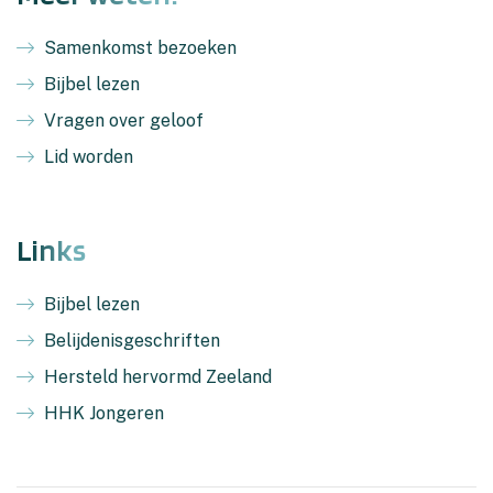
Samenkomst bezoeken
Bijbel lezen
Vragen over geloof
Lid worden
Links
Bijbel lezen
Belijdenisgeschriften
Hersteld hervormd Zeeland
HHK Jongeren