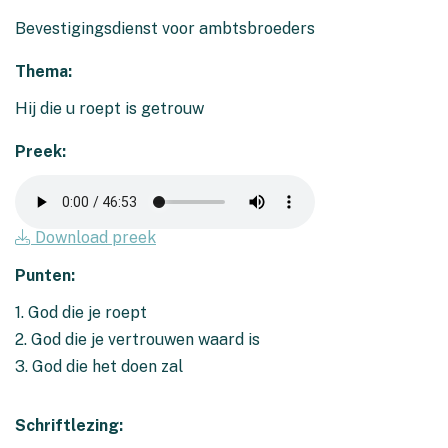
Bevestigingsdienst voor ambtsbroeders
Thema:
Hij die u roept is getrouw
Preek:
Download preek
Punten:
1. God die je roept
2. God die je vertrouwen waard is
3. God die het doen zal
Schriftlezing: